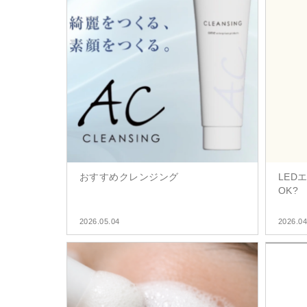
おすすめクレンジング
LED
OK?
2026.05.04
2026.04