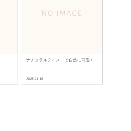
ナチュラルテイストで自然に可愛く
2025.11.16