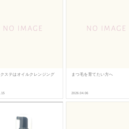
エクステはオイルクレンジング
まつ毛を育てたい方へ
.15
2026.04.06