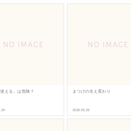
だ使える」は危険？
まつげの生え変わり
.24
2026.05.20