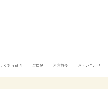
よくある質問
ご挨拶
運営概要
お問い合わせ