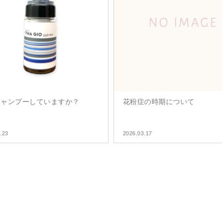
シャンプーしていますか？
花粉症の時期について
.23
2026.03.17