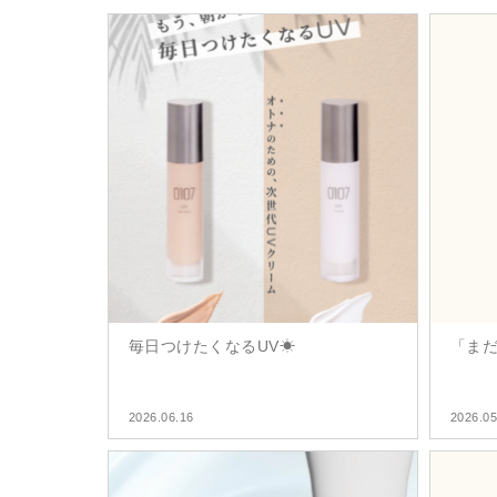
毎日つけたくなるUV☀
「ま
2026.06.16
2026.05