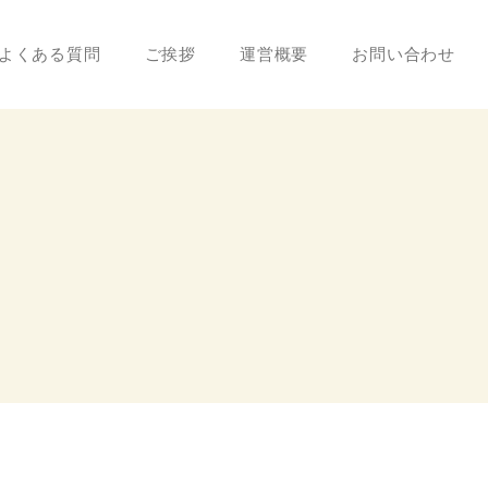
よくある質問
ご挨拶
運営概要
お問い合わせ