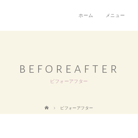
ホーム
メニュー
beforeafter
ビフォーアフター
ビフォーアフター