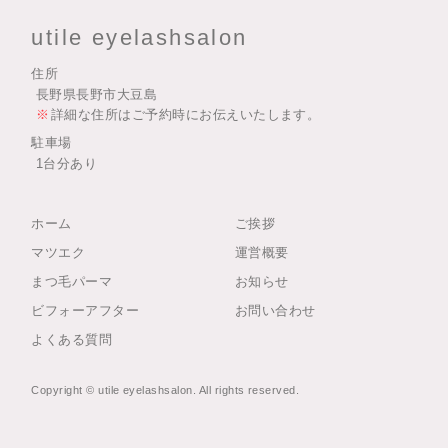
utile eyelashsalon
住所
長野県長野市大豆島
詳細な住所はご予約時にお伝えいたします。
駐車場
1台分あり
ホーム
ご挨拶
マツエク
運営概要
まつ毛パーマ
お知らせ
ビフォーアフター
お問い合わせ
よくある質問
Copyright © utile eyelashsalon. All rights reserved.