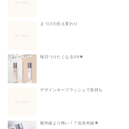
まつげの生え変わり
毎日つけたくなるUV☀
デザインキープラッシュで長持ち
紫外線より怖い！？近赤外線☀