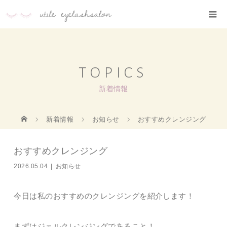
TOPICS
新着情報
新着情報
お知らせ
おすすめクレンジング
おすすめクレンジング
2026.05.04
お知らせ
今日は私のおすすめのクレンジングを紹介します！
まずはジェルクレンジングであること！