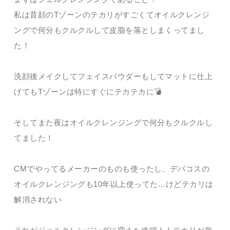
私は昔顔のTゾーンのテカリがすごくてオイルクレンジ
ングで何分もクルクルして皮脂を落としまくってまし
た！
洗顔後メイクしてフェイスパウダーもしてマットに仕上
げてもTゾーンは特にすぐにテカテカに💣
そしてまた夜はオイルクレンジングで何分もクルクルし
てました！
CMでやってるメーカーのものも使ったし、デパコスの
オイルクレンジングも10年以上使ってた…けどテカリは
解消されない