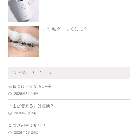
まつ毛ダニってなに？
NEW TOPICS
毎日つけたくなるUV☀
2026年6月16日
「まだ使える」は危険？
2026年5月24日
まつげの生え変わり
2026年5月20日