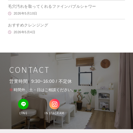
毛穴汚れを取ってくれるファインバブルシャワー
2026年5月10日
おすすめクレンジング
2026年5月4日
CONTACT
営業時間
9:30~16:00 / 不定休
時間外、土・日はご相談ください。
LINE
INSTAGRAM