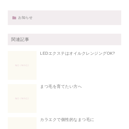
お知らせ
関連記事
LEDエクステはオイルクレンジングOK?
まつ毛を育てたい方へ
カラエクで個性的なまつ毛に